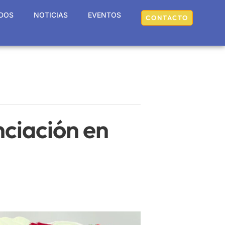
DOS
NOTICIAS
EVENTOS
CONTACTO
nciación en