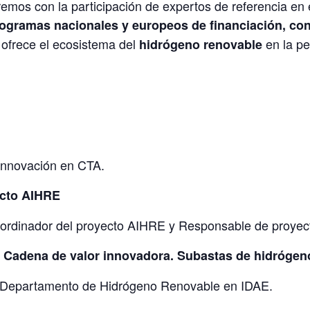
remos con la participación de expertos de referencia en 
ogramas nacionales y europeos de financiación, con
ofrece el ecosistema del
en la pe
hidrógeno renovable
Innovación en CTA.
yecto AIHRE
ordinador del proyecto AIHRE y Responsable de proye
. Cadena de valor innovadora. Subastas de hidrógen
l Departamento de Hidrógeno Renovable en IDAE.