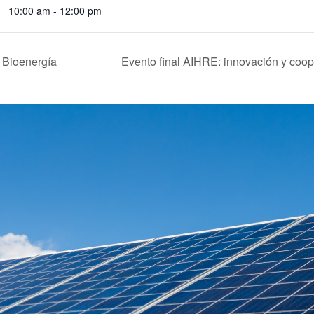
10:00 am - 12:00 pm
 Bioenergía
Evento final AIHRE: innovación y coo