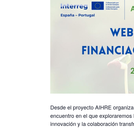
Desde el proyecto AIHRE organizam
encuentro en el que exploraremos la
innovación y la colaboración transf