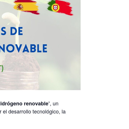
, un
hidrógeno renovable’
el desarrollo tecnológico, la