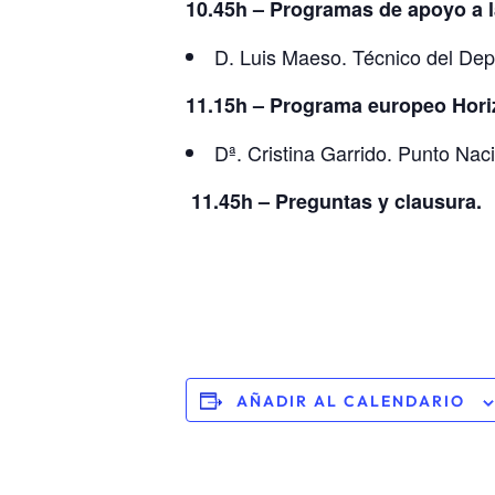
10.45h – Programas de apoyo a l
D. Luis Maeso. Técnico del Dep
11.15h – Programa europeo Hori
Dª. Cristina Garrido. Punto Na
11.45h – Preguntas y clausura.
AÑADIR AL CALENDARIO