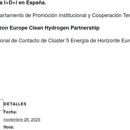
a I+D+i en España.
artamento de Promoción Institucional y Cooperación Terr
zon Europe Clean Hydrogen Partnership
cional de Contacto de Clúster 5 Energía de Horizonte E
DETALLES
Fecha:
noviembre 28, 2025
Hora: