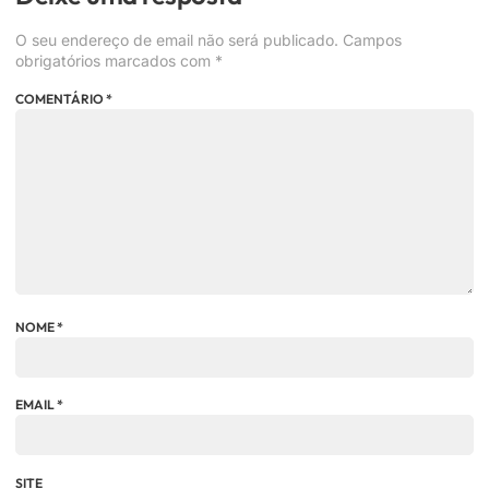
O seu endereço de email não será publicado.
Campos
obrigatórios marcados com
*
COMENTÁRIO
*
NOME
*
EMAIL
*
SITE