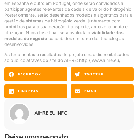
em Espanha e outro em Portugal, onde serão convidados a
participar agentes relevantes da cadeia de valor do hidrogénio.
Posteriormente, serão desenhados modelos e algoritmos para a
gestão de sistemas de hidrogénio verde, juntamente com
protótipos para a sua geração, transporte, armazenamento e
utilização. Numa fase final, será avaliada a
viabilidade dos
modelos de negócio
concebidos em torno das tecnologias
desenvolvidas.
As ferramentas e resultados do projeto serão disponibilizados
ao público através do site do AIHRE:
http://www.aihre.eu/
FACEBOOK
TWITTER
LINKEDIN
EMAIL
AIHRE EU INFO
Deixe uma resposta