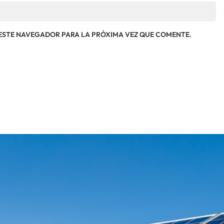
ESTE NAVEGADOR PARA LA PRÓXIMA VEZ QUE COMENTE.