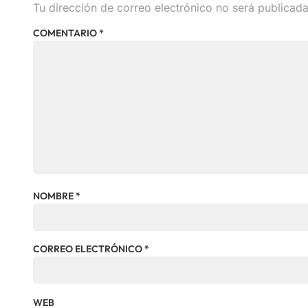
Tu dirección de correo electrónico no será publicada
COMENTARIO
*
NOMBRE
*
CORREO ELECTRÓNICO
*
WEB