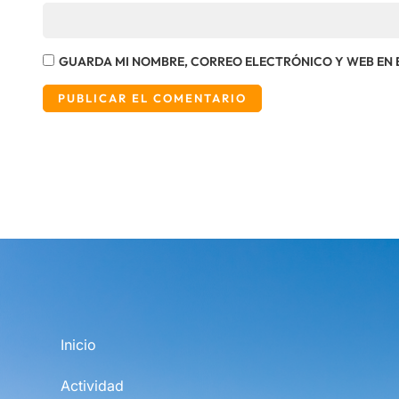
GUARDA MI NOMBRE, CORREO ELECTRÓNICO Y WEB EN 
Inicio
Actividad