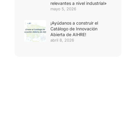
relevantes a nivel industrial»
mayo 5, 2026
¡Ayúdanos a construir el
Catálogo de Innovación
Abierta de AIHRE!
abril 8, 2026