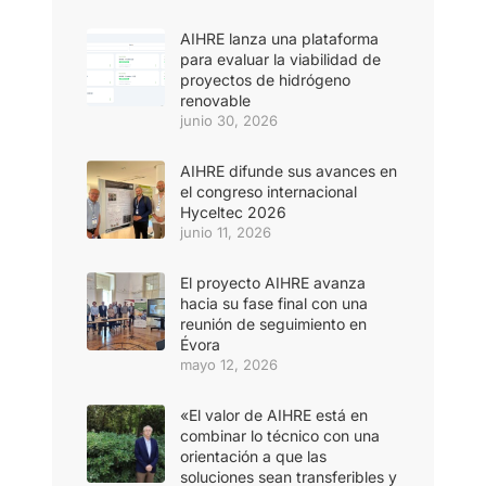
AIHRE lanza una plataforma
para evaluar la viabilidad de
proyectos de hidrógeno
renovable
junio 30, 2026
AIHRE difunde sus avances en
el congreso internacional
Hyceltec 2026
junio 11, 2026
El proyecto AIHRE avanza
hacia su fase final con una
reunión de seguimiento en
Évora
mayo 12, 2026
«El valor de AIHRE está en
combinar lo técnico con una
orientación a que las
soluciones sean transferibles y