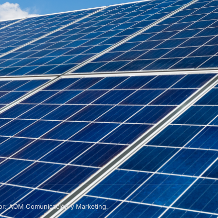
por: AOM Comunicación y Marketing.