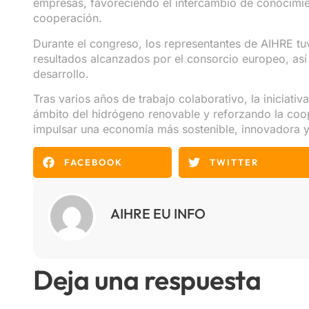
empresas, favoreciendo el intercambio de conocimie
cooperación.
Durante el congreso, los representantes de AIHRE tuv
resultados alcanzados por el consorcio europeo, así
desarrollo.
Tras varios años de trabajo colaborativo, la iniciati
ámbito del hidrógeno renovable y reforzando la coo
impulsar una economía más sostenible, innovadora 
FACEBOOK
TWITTER
AIHRE EU INFO
Deja una respuesta