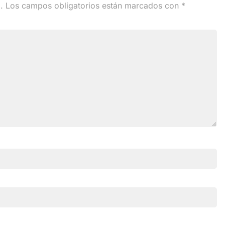
.
Los campos obligatorios están marcados con
*