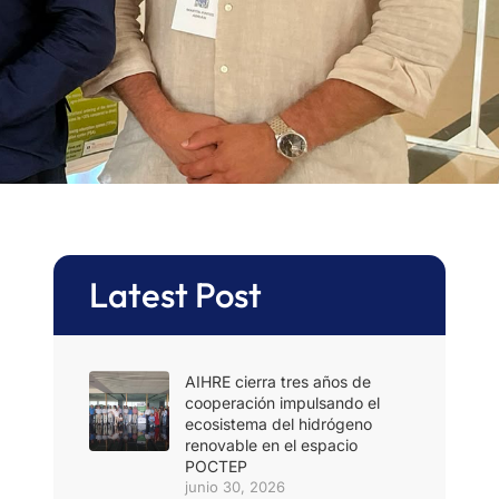
Latest Post
AIHRE cierra tres años de
cooperación impulsando el
ecosistema del hidrógeno
renovable en el espacio
POCTEP
junio 30, 2026