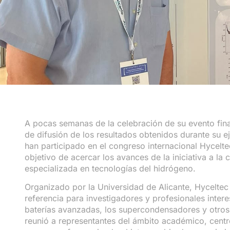
A pocas semanas de la
celebración de su evento fina
de difusión de los resultados obtenidos durante su 
han participado en el congreso internacional Hyceltec
objetivo de acercar los avances de la iniciativa a la 
especializada en tecnologías del hidrógeno.
Organizado por la Universidad de Alicante, Hyceltec
referencia para investigadores y profesionales intere
baterías avanzadas, los supercondensadores y otros
reunió a representantes del ámbito académico, centr