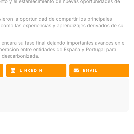
nto y el establecimiento de nuevas oportunidades de
ieron la oportunidad de compartir los principales
 como las experiencias y aprendizajes derivados de su
va encara su fase final dejando importantes avances en el
peración entre entidades de España y Portugal para
y descarbonizada.
LINKEDIN
EMAIL