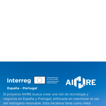
El proyecto AIHRE busca crear una red de tecnología y
negocios en España y Portugal, enfocada en maximizar el uso
del hidrógeno renovable. Esta iniciativa tiene como meta