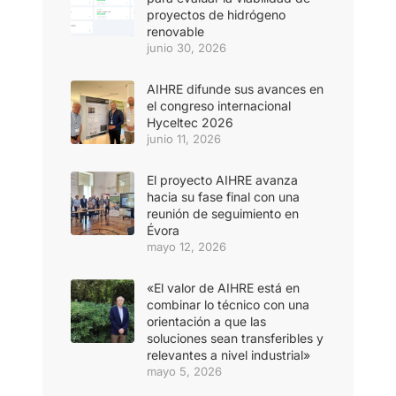
proyectos de hidrógeno
renovable
junio 30, 2026
AIHRE difunde sus avances en
el congreso internacional
Hyceltec 2026
junio 11, 2026
El proyecto AIHRE avanza
hacia su fase final con una
reunión de seguimiento en
Évora
mayo 12, 2026
«El valor de AIHRE está en
combinar lo técnico con una
orientación a que las
soluciones sean transferibles y
relevantes a nivel industrial»
mayo 5, 2026