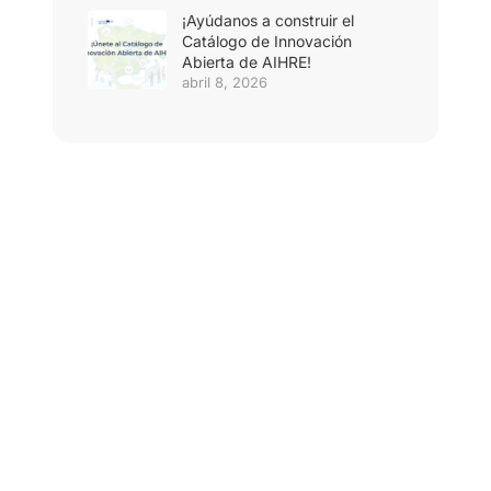
¡Ayúdanos a construir el
Catálogo de Innovación
Abierta de AIHRE!
abril 8, 2026