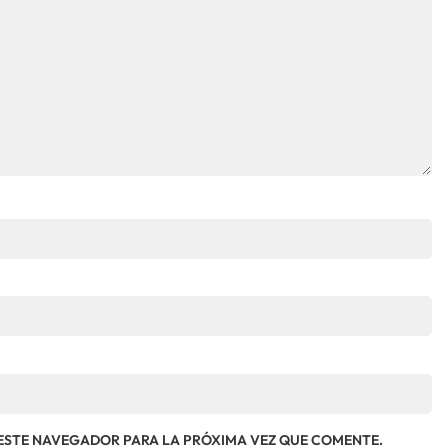
ESTE NAVEGADOR PARA LA PRÓXIMA VEZ QUE COMENTE.