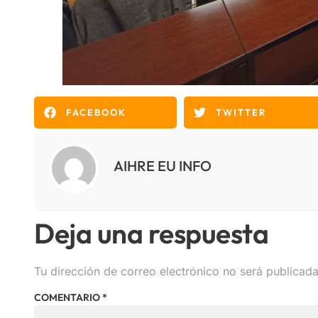
FACEBOOK
TWITTER
AIHRE EU INFO
Deja una respuesta
Tu dirección de correo electrónico no será publicada
COMENTARIO
*