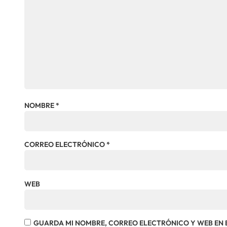
NOMBRE
*
CORREO ELECTRÓNICO
*
WEB
GUARDA MI NOMBRE, CORREO ELECTRÓNICO Y WEB EN 