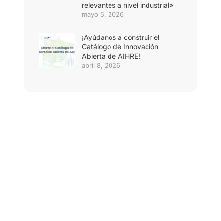
relevantes a nivel industrial»
mayo 5, 2026
¡Ayúdanos a construir el
Catálogo de Innovación
Abierta de AIHRE!
abril 8, 2026