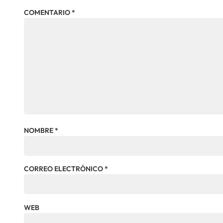
COMENTARIO
*
NOMBRE
*
CORREO ELECTRÓNICO
*
WEB