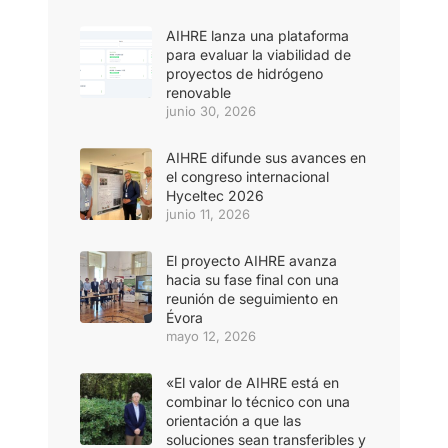
AIHRE lanza una plataforma
para evaluar la viabilidad de
proyectos de hidrógeno
renovable
junio 30, 2026
AIHRE difunde sus avances en
el congreso internacional
Hyceltec 2026
junio 11, 2026
El proyecto AIHRE avanza
hacia su fase final con una
reunión de seguimiento en
Évora
mayo 12, 2026
«El valor de AIHRE está en
combinar lo técnico con una
orientación a que las
soluciones sean transferibles y