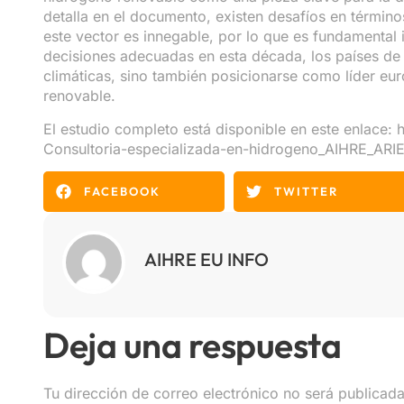
detalla en el documento, existen desafíos en términos
este vector es innegable, por lo que es fundamental 
decisiones adecuadas en esta década, los países d
climáticas, sino también posicionarse como líder eu
renovable.
El estudio completo está disponible en este enlace:
h
Consultoria-especializada-en-hidrogeno_AIHRE_ARI
FACEBOOK
TWITTER
AIHRE EU INFO
Deja una respuesta
Tu dirección de correo electrónico no será publicada