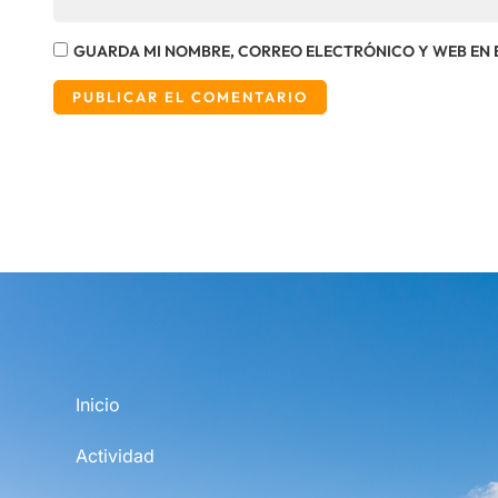
GUARDA MI NOMBRE, CORREO ELECTRÓNICO Y WEB EN 
Inicio
Actividad