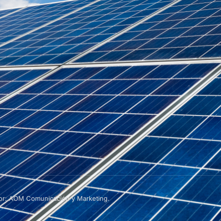
por: AOM Comunicación y Marketing.