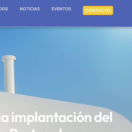
DOS
NOTICIAS
EVENTOS
CONTACTO
la implantación del